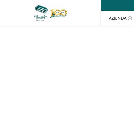
Salta al contenuto
AZIENDA