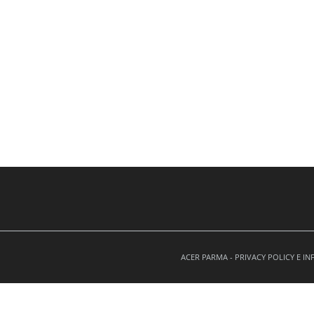
ACER PARMA -
PRIVACY POLICY E I