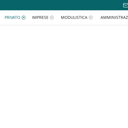
PRIVATO
IMPRESE
MODULISTICA
AMMINISTRAZ