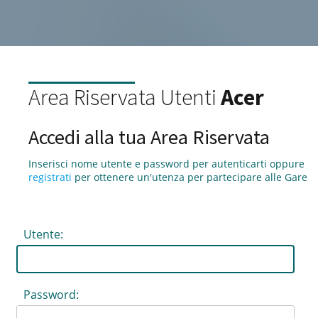
Area Riservata Utenti
Acer
Accedi alla tua Area Riservata
Inserisci nome utente e password per autenticarti oppure
registrati
per ottenere un'utenza per partecipare alle Gare
Utente:
Password: