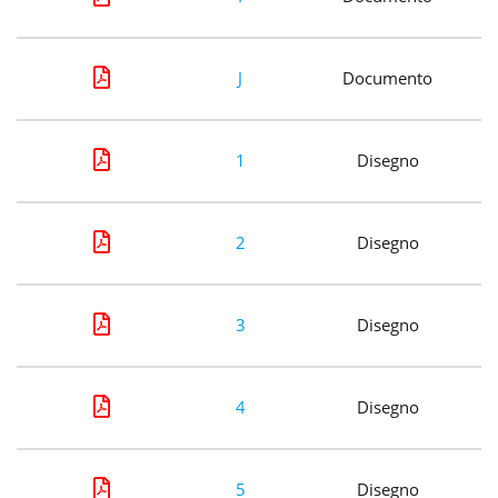
J
Documento
1
Disegno
2
Disegno
3
Disegno
4
Disegno
5
Disegno