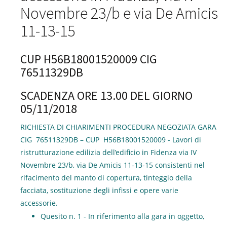
Novembre 23/b e via De Amicis
11-13-15
CUP H56B18001520009 CIG
76511329DB
SCADENZA ORE 13.00 DEL GIORNO
05/11/2018
RICHIESTA DI CHIARIMENTI PROCEDURA NEGOZIATA GARA
CIG 76511329DB – CUP H56B18001520009 - Lavori di
ristrutturazione edilizia dell’edificio in Fidenza via IV
Novembre 23/b, via De Amicis 11-13-15 consistenti nel
rifacimento del manto di copertura, tinteggio della
facciata, sostituzione degli infissi e opere varie
accessorie.
Quesito n. 1 - In riferimento alla gara in oggetto,