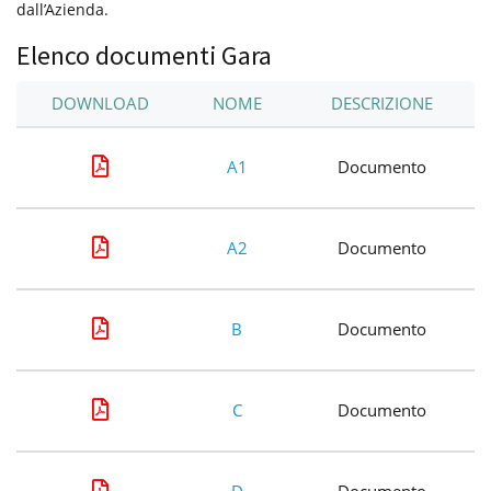
dall’Azienda.
Elenco documenti Gara
DOWNLOAD
NOME
DESCRIZIONE
A1
Documento
A2
Documento
B
Documento
C
Documento