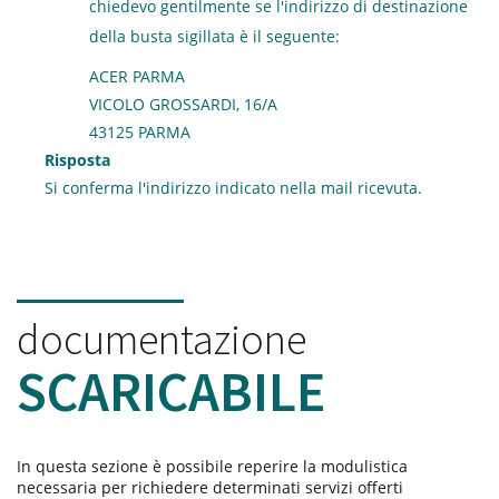
chiedevo gentilmente se l'indirizzo di destinazione
della busta sigillata è il seguente:
ACER PARMA
VICOLO GROSSARDI, 16/A
43125 PARMA
Risposta
Si conferma l'indirizzo indicato nella mail ricevuta.
documentazione
SCARICABILE
In questa sezione è possibile reperire la modulistica
necessaria per richiedere determinati servizi offerti