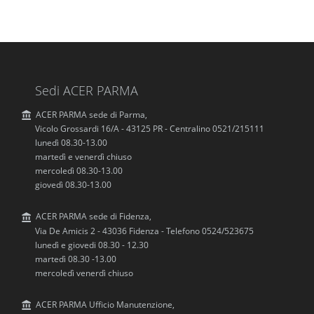
Sedi ACER PARMA
ACER PARMA sede di Parma,
Vicolo Grossardi 16/A - 43125 PR - Centralino 0521/215111
lunedì 08.30-13.00
martedì e venerdì chiuso
mercoledì 08.30-13.00
giovedì 08.30-13.00
ACER PARMA sede di Fidenza,
Via De Amicis 2 - 43036 Fidenza - Telefono 0524/523675
lunedì e giovedi 08.30 - 12.30
martedì 08.30 -13.00
mercoledì venerdì chiuso
ACER PARMA Ufficio Manutenzione,