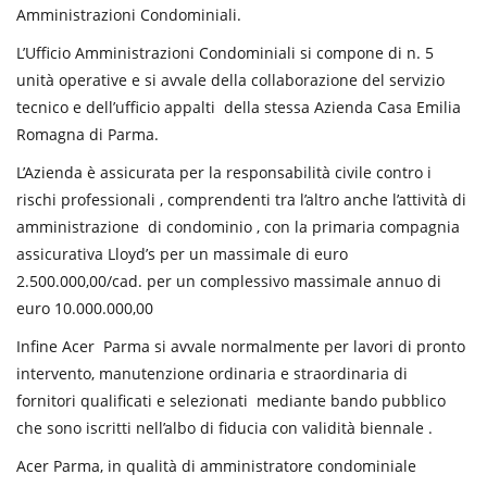
Amministrazioni Condominiali.
L’Ufficio Amministrazioni Condominiali si compone di n. 5
unità operative e si avvale della collaborazione del servizio
tecnico e dell’ufficio appalti della stessa Azienda Casa Emilia
Romagna di Parma.
L’Azienda è assicurata per la responsabilità civile contro i
rischi professionali , comprendenti tra l’altro anche l’attività di
amministrazione di condominio , con la primaria compagnia
assicurativa Lloyd’s per un massimale di euro
2.500.000,00/cad. per un complessivo massimale annuo di
euro 10.000.000,00
Infine Acer Parma si avvale normalmente per lavori di pronto
intervento, manutenzione ordinaria e straordinaria di
fornitori qualificati e selezionati mediante bando pubblico
che sono iscritti nell’albo di fiducia con validità biennale .
Acer Parma, in qualità di amministratore condominiale