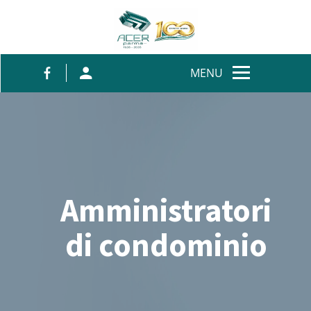
Salta al contenuto
MENU
Amministratori
di condominio