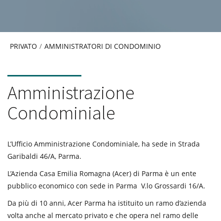
PRIVATO
/
AMMINISTRATORI DI CONDOMINIO
Amministrazione
Condominiale
L’Ufficio Amministrazione Condominiale, ha sede in Strada
Garibaldi 46/A, Parma.
L’Azienda Casa Emilia Romagna (Acer) di Parma è un ente
pubblico economico con sede in Parma V.lo Grossardi 16/A.
Da più di 10 anni, Acer Parma ha istituito un ramo d’azienda
volta anche al mercato privato e che opera nel ramo delle