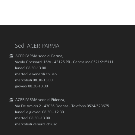
Sedi ACER PARMA
ACER PARMA sede di Parma,
Vicolo Grossardi 16/A - 43125 PR - Centralino 0521/215111
lunedì 08.30-13.00
martedì e venerdì chiuso
mercoledì 08.30-13.00
giovedì 08.30-13.00
ACER PARMA sede di Fidenza,
Via De Amicis 2 - 43036 Fidenza - Telefono 0524/523675
lunedì e giovedi 08.30 - 12.30
martedì 08.30 -13.00
mercoledì venerdì chiuso