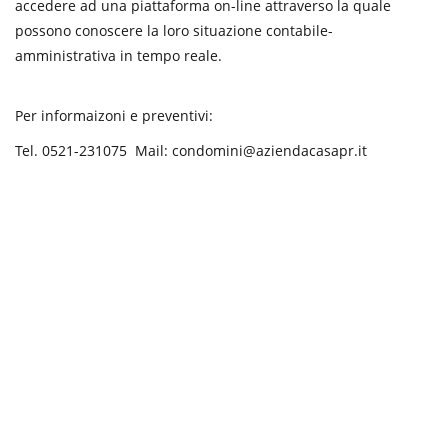
accedere ad una piattaforma on-line attraverso la quale
possono conoscere la loro situazione contabile-
amministrativa in tempo reale.
Per informaizoni e preventivi:
Tel. 0521-231075 Mail: condomini@aziendacasapr.it