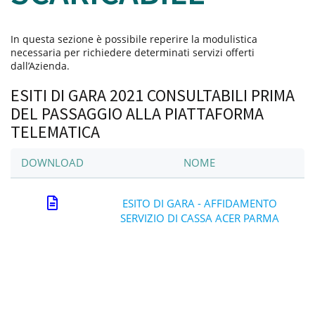
In questa sezione è possibile reperire la modulistica
necessaria per richiedere determinati servizi offerti
dall’Azienda.
ESITI DI GARA 2021 CONSULTABILI PRIMA
DEL PASSAGGIO ALLA PIATTAFORMA
TELEMATICA
DOWNLOAD
NOME
ESITO DI GARA - AFFIDAMENTO
SERVIZIO DI CASSA ACER PARMA