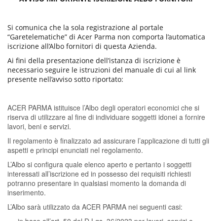
Si comunica che la sola registrazione al portale
“Garetelematiche” di Acer Parma non comporta l’automatica
iscrizione all’Albo fornitori di questa Azienda.
Ai fini della presentazione dell’istanza di iscrizione è
necessario seguire le istruzioni del manuale di cui al link
presente nell’avviso sotto riportato:
ACER PARMA istituisce l’Albo degli operatori economici che si
riserva di utilizzare al fine di individuare soggetti idonei a fornire
lavori, beni e servizi.
Il regolamento è finalizzato ad assicurare l’applicazione di tutti gli
aspetti e principi enunciati nel regolamento.
L’Albo si configura quale elenco aperto e pertanto i soggetti
interessati all’iscrizione ed in possesso dei requisiti richiesti
potranno presentare in qualsiasi momento la domanda di
inserimento.
L’Albo sarà utilizzato da ACER PARMA nei seguenti casi: