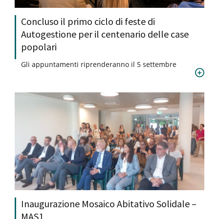
Concluso il primo ciclo di feste di
Autogestione per il centenario delle case
popolari
Gli appuntamenti riprenderanno il 5 settembre
Inaugurazione Mosaico Abitativo Solidale –
MAS1