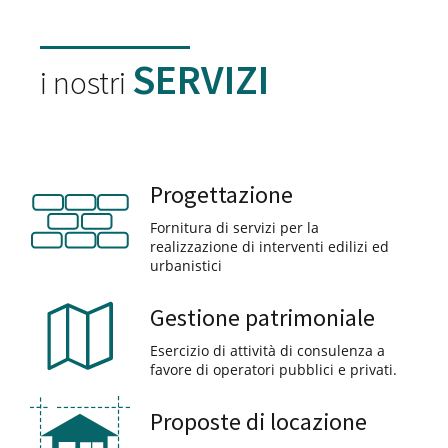
SERVIZI
i nostri
Progettazione
Fornitura di servizi per la
realizzazione di interventi edilizi ed
urbanistici
Gestione patrimoniale
Esercizio di attività di consulenza a
favore di operatori pubblici e privati.
Proposte di locazione