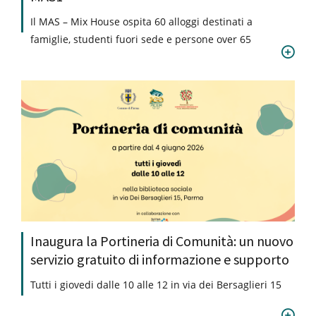
Il MAS – Mix House ospita 60 alloggi destinati a
famiglie, studenti fuori sede e persone over 65
Inaugura la Portineria di Comunità: un nuovo
servizio gratuito di informazione e supporto
Tutti i giovedi dalle 10 alle 12 in via dei Bersaglieri 15