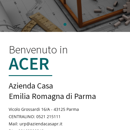
Benvenuto in
ACER
Azienda Casa
Emilia Romagna di Parma
Vicolo Grossardi 16/A - 43125 Parma
CENTRALINO: 0521 215111
Mail: urp@aziendacasapr.it