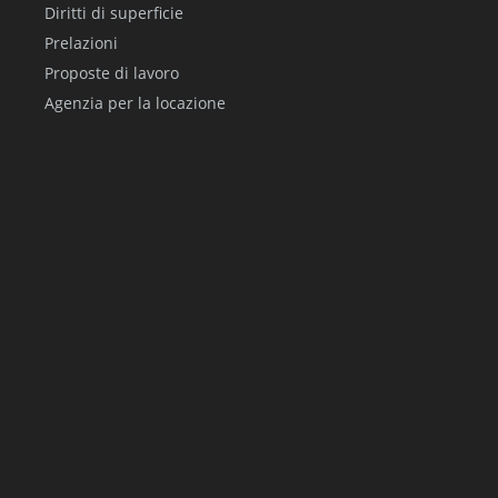
Diritti di superficie
Prelazioni
Proposte di lavoro
Agenzia per la locazione