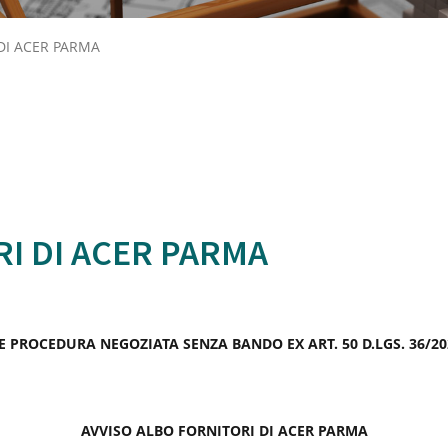
DI ACER PARMA
I DI ACER PARMA
PROCEDURA NEGOZIATA SENZA BANDO EX ART. 50 D.LGS. 36/202
AVVISO ALBO FORNITORI DI ACER PARMA