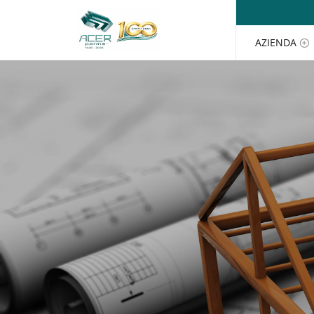
Salta al contenuto
AZIENDA