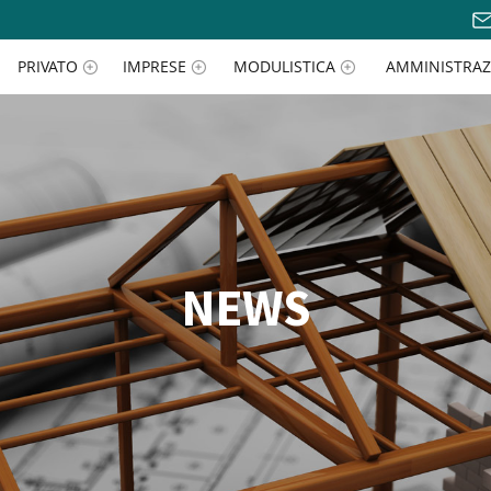
PRIVATO
IMPRESE
MODULISTICA
AMMINISTRAZ
NEWS