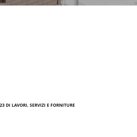
3 DI LAVORI, SERVIZI E FORNITURE