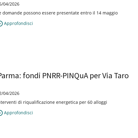
5/04/2026
e domande possono essere presentate entro il 14 maggio
Approfondisci
Parma: fondi PNRR-PINQuA per Via Taro
2/04/2026
nterventi di riqualificazione energetica per 60 alloggi
Approfondisci