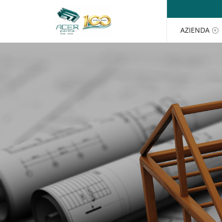
Salta al contenuto
AZIENDA