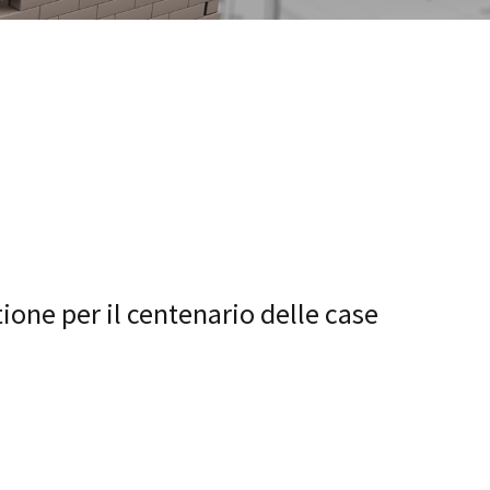
tione per il centenario delle case