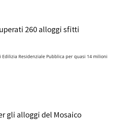
perati 260 alloggi sfitti
 Edilizia Residenziale Pubblica per quasi 14 milioni
er gli alloggi del Mosaico