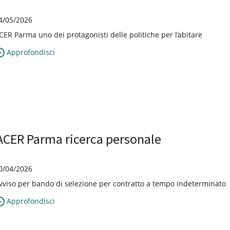
4/05/2026
CER Parma uno dei protagonisti delle politiche per l’abitare
Approfondisci
ACER Parma ricerca personale
0/04/2026
vviso per bando di selezione per contratto a tempo indeterminato
Approfondisci