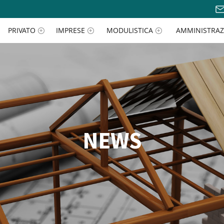
PRIVATO
IMPRESE
MODULISTICA
AMMINISTRAZ
NEWS