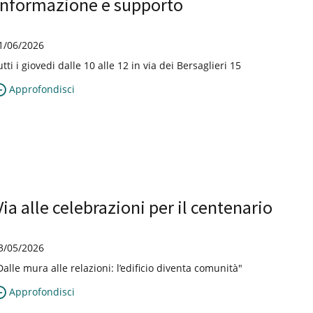
informazione e supporto
1/06/2026
utti i giovedi dalle 10 alle 12 in via dei Bersaglieri 15
Approfondisci
Via alle celebrazioni per il centenario
3/05/2026
Dalle mura alle relazioni: l’edificio diventa comunità"
Approfondisci