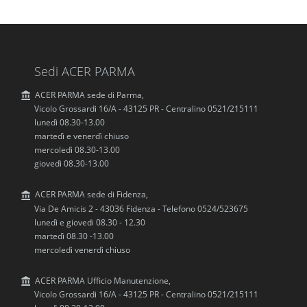
Sedi ACER PARMA
ACER PARMA sede di Parma,
Vicolo Grossardi 16/A - 43125 PR - Centralino 0521/215111
lunedì 08.30-13.00
martedì e venerdì chiuso
mercoledì 08.30-13.00
giovedì 08.30-13.00
ACER PARMA sede di Fidenza,
Via De Amicis 2 - 43036 Fidenza - Telefono 0524/523675
lunedì e giovedi 08.30 - 12.30
martedì 08.30 -13.00
mercoledì venerdì chiuso
ACER PARMA Ufficio Manutenzione,
Vicolo Grossardi 16/A - 43125 PR - Centralino 0521/215111