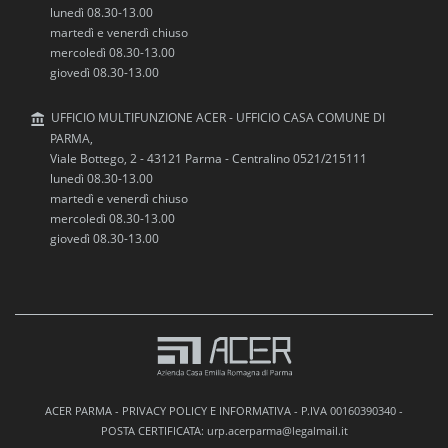
lunedì 08.30-13.00
martedì e venerdì chiuso
mercoledì 08.30-13.00
giovedì 08.30-13.00
UFFICIO MULTIFUNZIONE ACER - UFFICIO CASA COMUNE DI
PARMA,
Viale Bottego, 2 - 43121 Parma - Centralino 0521/215111
lunedì 08.30-13.00
martedì e venerdì chiuso
mercoledì 08.30-13.00
giovedì 08.30-13.00
ACER PARMA -
PRIVACY POLICY E INFORMATIVA
- P.IVA 00160390340 -
POSTA CERTIFICATA: urp.acerparma@legalmail.it