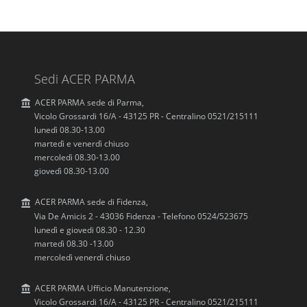
Sedi ACER PARMA
ACER PARMA sede di Parma,
Vicolo Grossardi 16/A - 43125 PR - Centralino 0521/215111
lunedì 08.30-13.00
martedì e venerdì chiuso
mercoledì 08.30-13.00
giovedì 08.30-13.00
ACER PARMA sede di Fidenza,
Via De Amicis 2 - 43036 Fidenza - Telefono 0524/523675
lunedì e giovedi 08.30 - 12.30
martedì 08.30 -13.00
mercoledì venerdì chiuso
ACER PARMA Ufficio Manutenzione,
Vicolo Grossardi 16/A - 43125 PR - Centralino 0521/215111