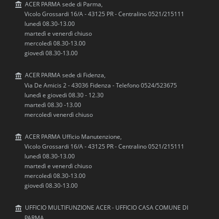
ACER PARMA sede di Parma,
Vicolo Grossardi 16/A - 43125 PR - Centralino 0521/215111
lunedì 08.30-13.00
martedì e venerdì chiuso
mercoledì 08.30-13.00
giovedì 08.30-13.00
ACER PARMA sede di Fidenza,
Via De Amicis 2 - 43036 Fidenza - Telefono 0524/523675
lunedì e giovedi 08.30 - 12.30
martedì 08.30 -13.00
mercoledì venerdì chiuso
ACER PARMA Ufficio Manutenzione,
Vicolo Grossardi 16/A - 43125 PR - Centralino 0521/215111
lunedì 08.30-13.00
martedì e venerdì chiuso
mercoledì 08.30-13.00
giovedì 08.30-13.00
UFFICIO MULTIFUNZIONE ACER - UFFICIO CASA COMUNE DI
PARMA,