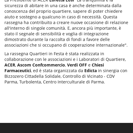
sicurezza di abitare in una casa è anche determinata dalla
conoscenza del proprio quartiere, sapere di poter chiedere
aiuto e sostegno a qualcuno in caso di necessità. Questa
rassegna ha contribuito a creare nuove occasione di relazione
all'interno di singole comunità. E, ancora più importante, è
stato il segnale di sensibilità e voglia di integrazione
dimostrato durante la raccolta di fondi a favore delle
associazioni che si occupano di cooperazione internazionale".
La rassegna Quartieri in Festa è stata realizzata in
collaborazione con le associazioni e i Laboratori di Quartiere,
ACER
,
Ascom Confcommercio
,
Verdi OFF
e
Chiesi
Farmaceutici
, ed è stata organizzata da
Edicta
in sinergia con
Bizzozero Cittadella Solidale, Controllo di Vicinato - CDV
Parma, Turbolenta, Centro Interculturale di Parma.