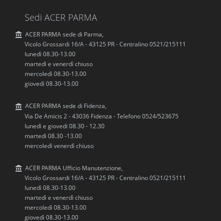
Sedi ACER PARMA
ACER PARMA sede di Parma,
Vicolo Grossardi 16/A - 43125 PR - Centralino 0521/215111
lunedì 08.30-13.00
martedì e venerdì chiuso
mercoledì 08.30-13.00
giovedì 08.30-13.00
ACER PARMA sede di Fidenza,
Via De Amicis 2 - 43036 Fidenza - Telefono 0524/523675
lunedì e giovedi 08.30 - 12.30
martedì 08.30 -13.00
mercoledì venerdì chiuso
ACER PARMA Ufficio Manutenzione,
Vicolo Grossardi 16/A - 43125 PR - Centralino 0521/215111
lunedì 08.30-13.00
martedì e venerdì chiuso
mercoledì 08.30-13.00
giovedì 08.30-13.00