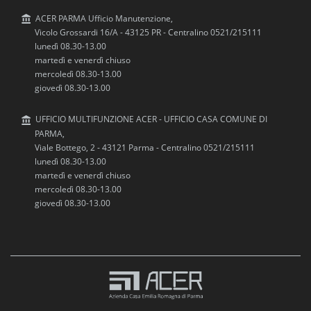
ACER PARMA Ufficio Manutenzione,
Vicolo Grossardi 16/A - 43125 PR - Centralino 0521/215111
lunedì 08.30-13.00
martedì e venerdì chiuso
mercoledì 08.30-13.00
giovedì 08.30-13.00
UFFICIO MULTIFUNZIONE ACER - UFFICIO CASA COMUNE DI
PARMA,
Viale Bottego, 2 - 43121 Parma - Centralino 0521/215111
lunedì 08.30-13.00
martedì e venerdì chiuso
mercoledì 08.30-13.00
giovedì 08.30-13.00