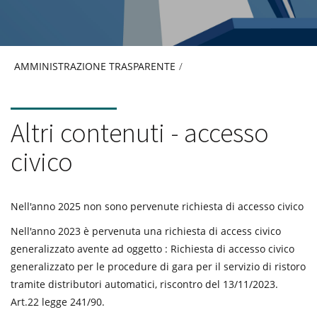
AMMINISTRAZIONE TRASPARENTE
/
ALTRI CONTENUTI - ACCESS
Altri contenuti - accesso
civico
Nell'anno 2025 non sono pervenute richiesta di accesso civico
Nell'anno 2023 è pervenuta una richiesta di access civico
generalizzato avente ad oggetto : Richiesta di accesso civico
generalizzato per le procedure di gara per il servizio di ristoro
tramite distributori automatici, riscontro del 13/11/2023.
Art.22 legge 241/90.