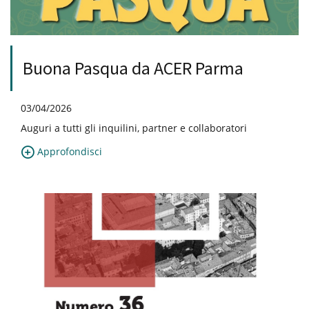
Buona Pasqua da ACER Parma
03/04/2026
Auguri a tutti gli inquilini, partner e collaboratori
Approfondisci