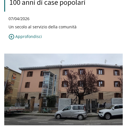
100 anni di case popolari
07/04/2026
Un secolo al servizio della comunità
Approfondisci