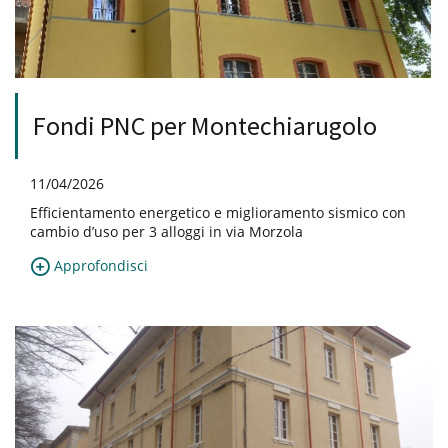
Fondi PNC per Montechiarugolo
11/04/2026
Efficientamento energetico e miglioramento sismico con
cambio d’uso per 3 alloggi in via Morzola
Approfondisci