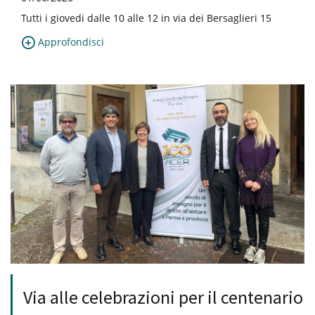
Tutti i giovedi dalle 10 alle 12 in via dei Bersaglieri 15
Approfondisci
Via alle celebrazioni per il centenario