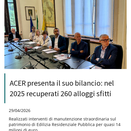
ACER presenta il suo bilancio: nel
2025 recuperati 260 alloggi sfitti
29/04/2026
Realizzati interventi di manutenzione straordinaria sul
patrimonio di Edilizia Residenziale Pubblica per quasi 14
milioni di euro