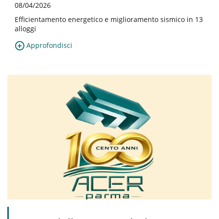
08/04/2026
Efficientamento energetico e miglioramento sismico in 13
alloggi
Approfondisci