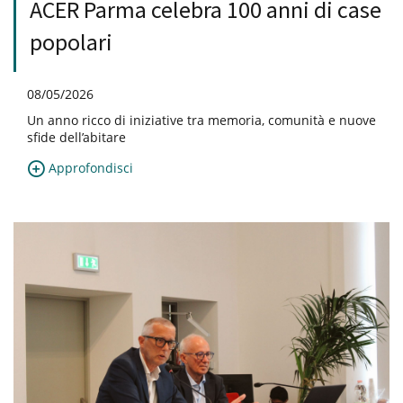
ACER Parma celebra 100 anni di case
popolari
08/05/2026
Un anno ricco di iniziative tra memoria, comunità e nuove
sfide dell’abitare
Approfondisci