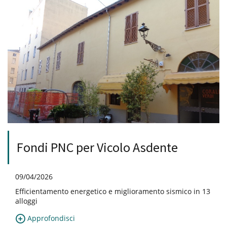
Fondi PNC per Vicolo Asdente
09/04/2026
Efficientamento energetico e miglioramento sismico in 13
alloggi
Approfondisci