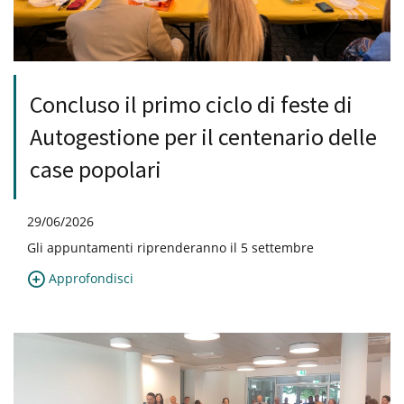
Concluso il primo ciclo di feste di
Autogestione per il centenario delle
case popolari
29/06/2026
Gli appuntamenti riprenderanno il 5 settembre
Approfondisci