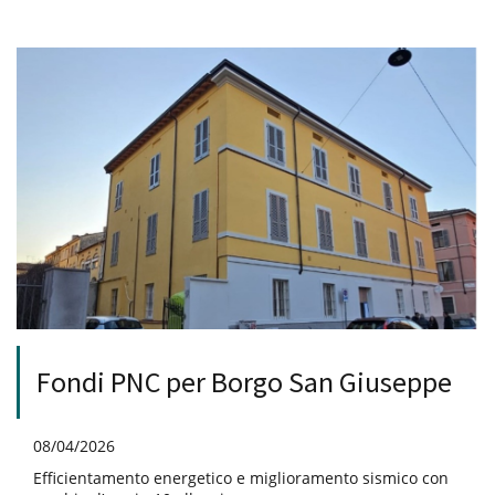
Fondi PNC per Borgo San Giuseppe
08/04/2026
Efficientamento energetico e miglioramento sismico con