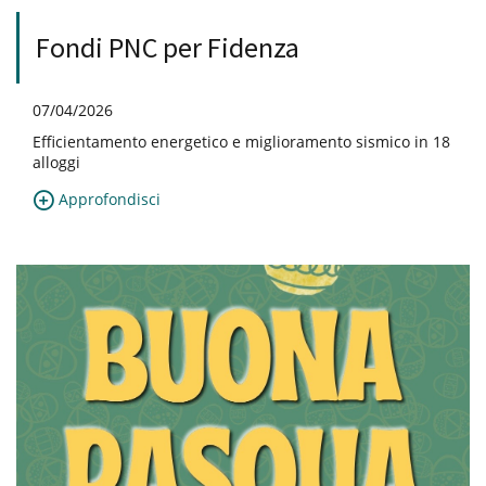
Fondi PNC per Fidenza
07/04/2026
Efficientamento energetico e miglioramento sismico in 18
alloggi
Approfondisci