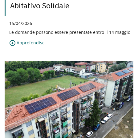
Abitativo Solidale
15/04/2026
Le domande possono essere presentate entro il 14 maggio
Approfondisci