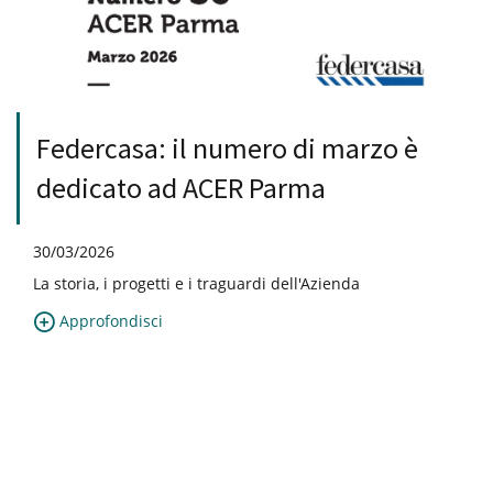
Federcasa: il numero di marzo è
dedicato ad ACER Parma
30/03/2026
La storia, i progetti e i traguardi dell'Azienda
Approfondisci