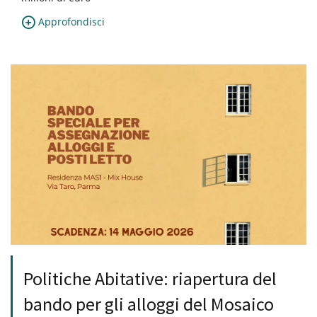
Approfondisci
Politiche Abitative: riapertura del
bando per gli alloggi del Mosaico