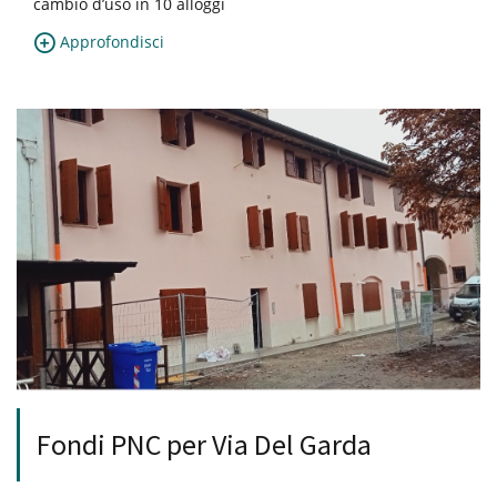
cambio d’uso in 10 alloggi
Approfondisci
Fondi PNC per Via Del Garda