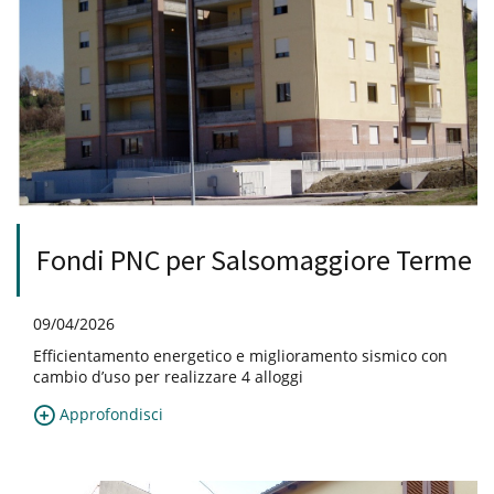
Fondi PNC per Salsomaggiore Terme
09/04/2026
Efficientamento energetico e miglioramento sismico con
cambio d’uso per realizzare 4 alloggi
Approfondisci