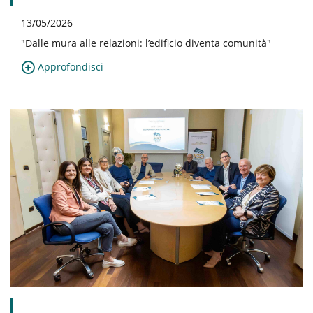
13/05/2026
"Dalle mura alle relazioni: l’edificio diventa comunità"
Approfondisci