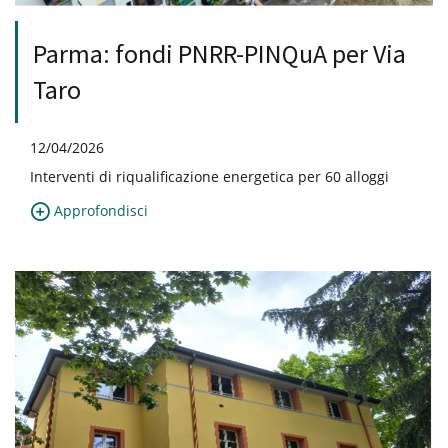
Parma: fondi PNRR-PINQuA per Via
Taro
12/04/2026
Interventi di riqualificazione energetica per 60 alloggi
Approfondisci