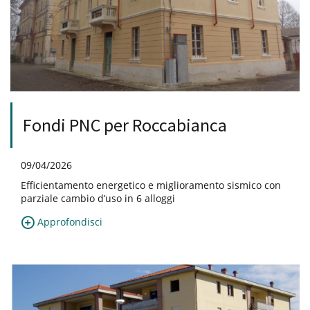
Fondi PNC per Roccabianca
09/04/2026
Efficientamento energetico e miglioramento sismico con
parziale cambio d’uso in 6 alloggi
Approfondisci