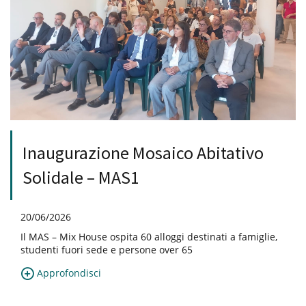
Inaugurazione Mosaico Abitativo
Solidale – MAS1
20/06/2026
Il MAS – Mix House ospita 60 alloggi destinati a famiglie,
studenti fuori sede e persone over 65
Approfondisci