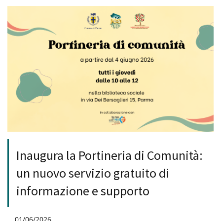
Inaugura la Portineria di Comunità:
un nuovo servizio gratuito di
informazione e supporto
01/06/2026