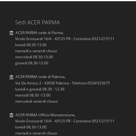
Sedi ACER PARMA
ACER PARMA sede di Parma,
Vicolo Grossardi 16/A - 43125 PR - Centralino 0521/215111
lunedì 08.30-13.00
martedì e venerdì chiuso
mercoledì 08.30-13.00
giovedì 08.30-13.00
ACER PARMA sede di Fidenza,
Via De Amicis 2 - 43036 Fidenza - Telefono 0524/523675
lunedì e giovedi 08.30 - 12.30
martedì 08.30 -13.00
mercoledì venerdì chiuso
ACER PARMA Ufficio Manutenzione,
Vicolo Grossardi 16/A - 43125 PR - Centralino 0521/215111
lunedì 08.30-13.00
martedì e venerdì chiuso