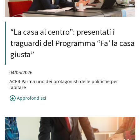
“La casa al centro”: presentati i
traguardi del Programma “Fa’ la casa
giusta”
04/05/2026
ACER Parma uno dei protagonisti delle politiche per
l’abitare
Approfondisci