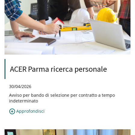
ACER Parma ricerca personale
30/04/2026
Avviso per bando di selezione per contratto a tempo
indeterminato
Approfondisci