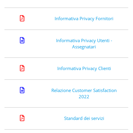
Informativa Privacy Fornitori
Informativa Privacy Utenti -
Assegnatari
Informativa Privacy Clienti
Relazione Customer Satisfaction
2022
Standard dei servizi