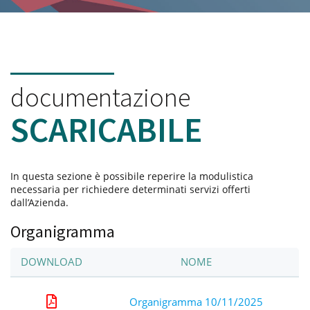
documentazione
SCARICABILE
In questa sezione è possibile reperire la modulistica
necessaria per richiedere determinati servizi offerti
dall’Azienda.
Organigramma
DOWNLOAD
NOME
Organigramma 10/11/2025