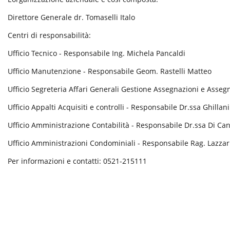
Direttore Generale dr. Tomaselli Italo
Centri di responsabilità:
Ufficio Tecnico - Responsabile Ing. Michela Pancaldi
Ufficio Manutenzione - Responsabile Geom. Rastelli Matteo
Ufficio Segreteria Affari Generali Gestione Assegnazioni e Assegn
Ufficio Appalti Acquisiti e controlli - Responsabile Dr.ssa Ghillan
Ufficio Amministrazione Contabilità - Responsabile Dr.ssa Di Ca
Ufficio Amministrazioni Condominiali - Responsabile Rag. Lazzar
Per informazioni e contatti: 0521-215111