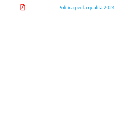
Politica per la qualità 2024