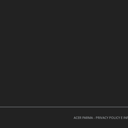
ACER PARMA -
PRIVACY POLICY E I