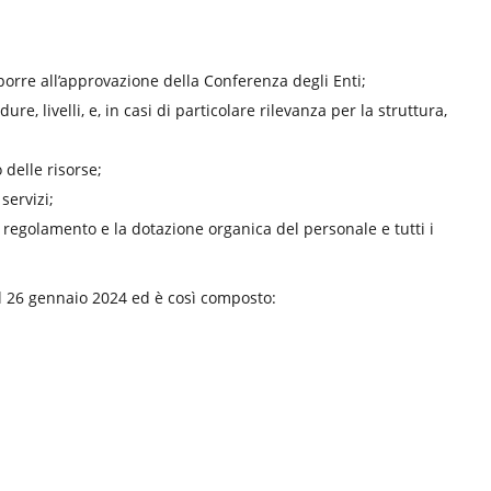
porre all’approvazione della Conferenza degli Enti;
e, livelli, e, in casi di particolare rilevanza per la struttura,
 delle risorse;
 servizi;
 regolamento e la dotazione organica del personale e tutti i
il 26 gennaio 2024 ed è così composto: