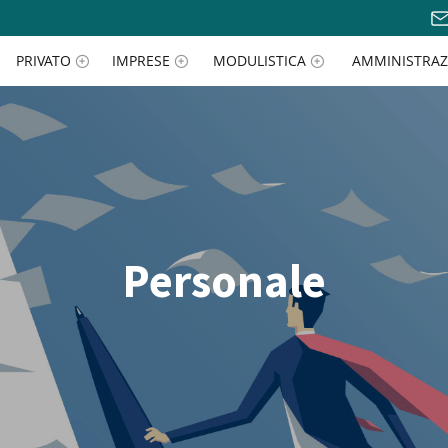
PRIVATO
IMPRESE
MODULISTICA
AMMINISTRAZ
Personale